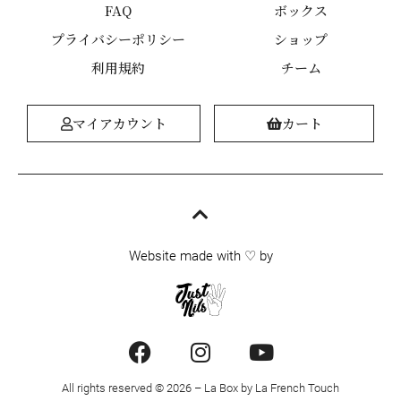
FAQ
ボックス
プライバシーポリシー
ショップ
利用規約
チーム
マイアカウント
カート
Website made with ♡ by
All rights reserved © 2026 – La Box by La French Touch