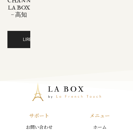
CHANNEL
LA BOX
– 高知
LIRE LA SUITE
サポート
メニュー
お問い合わせ
ホーム